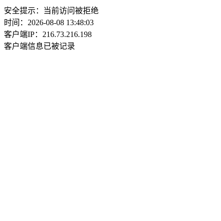
安全提示：当前访问被拒绝
时间：2026-08-08 13:48:03
客户端IP：216.73.216.198
客户端信息已被记录