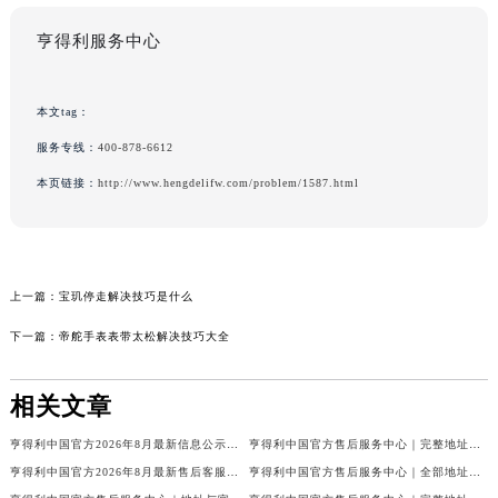
亨得利服务中心
本文tag：
服务专线：
400-878-6612
本页链接：
http://www.hengdelifw.com/problem/1587.html
上一篇：
宝玑停走解决技巧是什么
下一篇：
帝舵手表表带太松解决技巧大全
相关文章
亨得利中国官方2026年8月最新信息公示：售后客服电话与网点地址
亨得利中国官方售后服务中心｜完整地址与售后热线权威信息声明（2026年8月最新）
亨得利中国官方2026年8月最新售后客服电话与热线网点地址汇总
亨得利中国官方售后服务中心｜全部地址及热线电话权威信息通知（2026年8月最新）