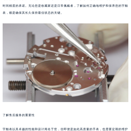
时间精度的承诺。无论您是收藏家还是日常佩戴者，了解如何正确地维护和保养您的宇舶
表，都是确保其长久保持最佳状态的关键。
了解售后服务的重要性
宇舶表以其卓越的性能和设计闻名于世，但即便是如此高质量的手表，也需要定期的维护