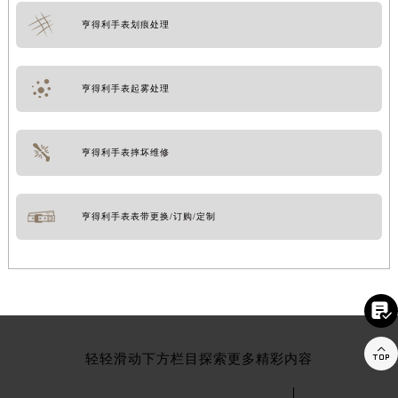
亨得利手表划痕处理
亨得利手表起雾处理
亨得利手表摔坏维修
亨得利手表表带更换/订购/定制


轻轻滑动下方栏目探索更多精彩内容