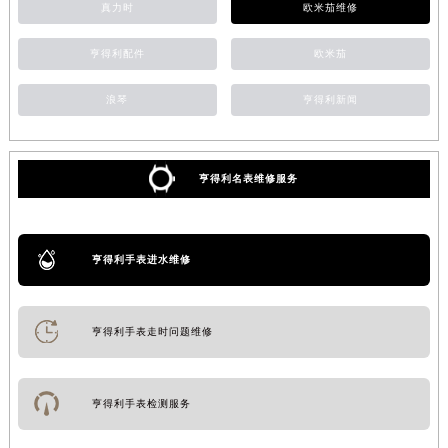
真力时
欧米茄维修
亨得利配件
欧米茄
浪琴
亨得利新闻
亨得利名表维修服务
亨得利手表进水维修
亨得利手表走时问题维修
亨得利手表检测服务