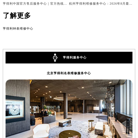
亨得利中国官方售后服务中心｜官方热线及24小时维修地址权威信息通知（2026年8月最新）
杭州亨得利维修服务中心：2026年8月最新官方售后维修服务权威信息公示
了解更多
亨得利钟表维修中心
亨得利服务中心
北京亨得利名表维修服务中心