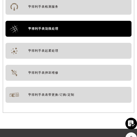
亨得利手表检测服务
亨得利手表划痕处理
亨得利手表起雾处理
亨得利手表摔坏维修
亨得利手表表带更换/订购/定制
