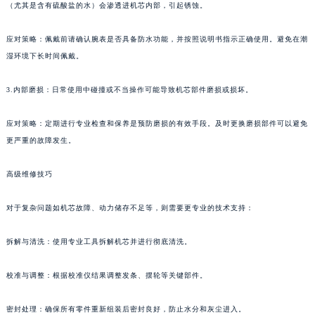
（尤其是含有硫酸盐的水）会渗透进机芯内部，引起锈蚀。
应对策略：佩戴前请确认腕表是否具备防水功能，并按照说明书指示正确使用。避免在潮
湿环境下长时间佩戴。
3.内部磨损：日常使用中碰撞或不当操作可能导致机芯部件磨损或损坏。
应对策略：定期进行专业检查和保养是预防磨损的有效手段。及时更换磨损部件可以避免
更严重的故障发生。
高级维修技巧
对于复杂问题如机芯故障、动力储存不足等，则需要更专业的技术支持：
拆解与清洗：使用专业工具拆解机芯并进行彻底清洗。
校准与调整：根据校准仪结果调整发条、摆轮等关键部件。
密封处理：确保所有零件重新组装后密封良好，防止水分和灰尘进入。