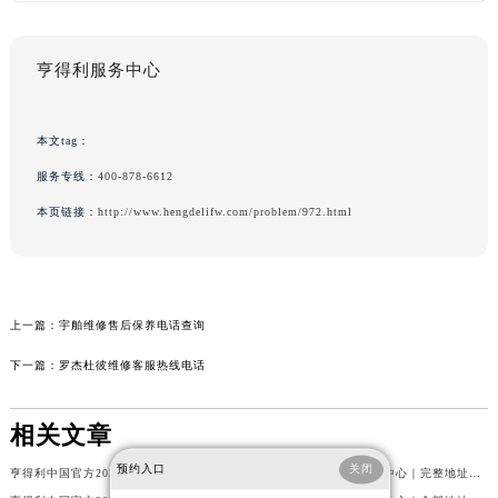
亨得利服务中心
本文tag：
服务专线：
400-878-6612
本页链接：
http://www.hengdelifw.com/problem/972.html
上一篇：
宇舶维修售后保养电话查询
下一篇：
罗杰杜彼维修客服热线电话
相关文章
预约入口
关闭
亨得利中国官方2026年8月最新信息公示：售后客服电话与网点地址
亨得利中国官方售后服务中心｜完整地址与售后热线权威信息声明（2026年8月最新）