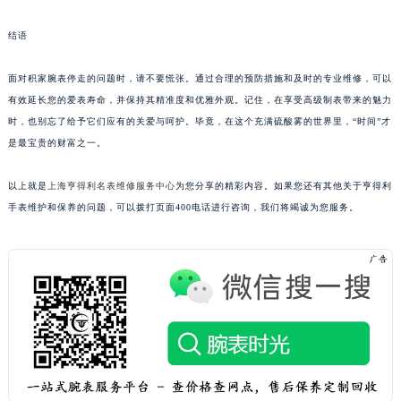
结语
面对积家腕表停走的问题时，请不要慌张。通过合理的预防措施和及时的专业维修，可以
有效延长您的爱表寿命，并保持其精准度和优雅外观。记住，在享受高级制表带来的魅力
时，也别忘了给予它们应有的关爱与呵护。毕竟，在这个充满硫酸雾的世界里，“时间”才
是最宝贵的财富之一。
以上就是
上海亨得利名表维修服务中心
为您分享的精彩内容。如果您还有其他关于亨得利
手表维护和保养的问题，可以拨打页面400电话进行咨询，我们将竭诚为您服务。