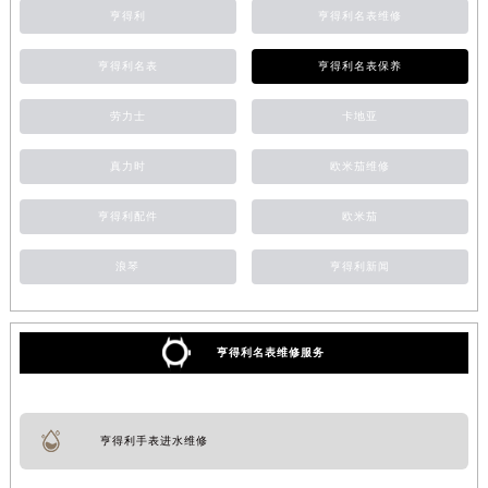
亨得利
亨得利名表维修
亨得利名表
亨得利名表保养
劳力士
卡地亚
真力时
欧米茄维修
亨得利配件
欧米茄
浪琴
亨得利新闻
亨得利名表维修服务
亨得利手表进水维修