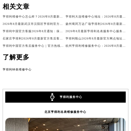
相关文章
亨得利维修中心怎么样？2026年8月最新售后维修服务权威公告与官方信息公示
亨得利大连维修中心地址：2026年8月最新官方权威售后维修保养信息公告
2026年8月最新武汉市汉阳区亨得利官方钟表服务中心电话公示
扬州蜀冈万达广场亨得利2026年8月最新客户服务热线，老乡们快存授权维修点电话在这块！
亨得利中国官方客服2026年8月通知：保养维修服务价格与换电池周期+表玻璃更换
2026年8月最新亨得利名表服务中心服务热线及全部网点地址实地考察报告_多信源验证
石家庄亨得利2026年8月最新官方售后客服网点地址公示！就在勒泰中心写字楼
亨得利鞍山2026年8月最新官方网点地址及客户服务热线公告！售后唯一热线公布
亨得利中国官方售后服务中心｜官方热线及24小时维修地址权威信息通知（2026年8月最新）
杭州亨得利维修服务中心：2026年8月最新官方售后维修服务权威信息公示
了解更多
亨得利钟表维修中心
亨得利服务中心
北京亨得利名表维修服务中心