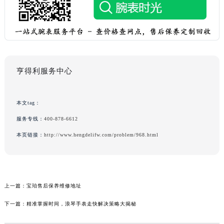
亨得利服务中心
本文tag：
服务专线：
400-878-6612
本页链接：
http://www.hengdelifw.com/problem/968.html
上一篇：
宝珀售后保养维修地址
下一篇：
精准掌握时间，浪琴手表走快解决策略大揭秘