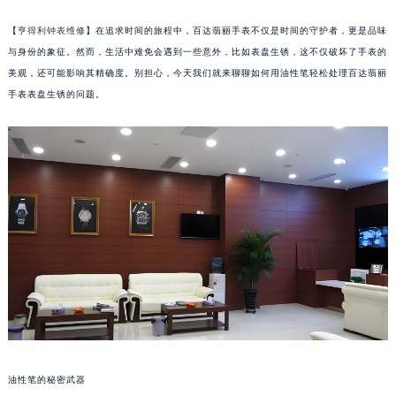
【
亨得利钟表维修
】在追求时间的旅程中，百达翡丽手表不仅是时间的守护者，更是品味
与身份的象征。然而，生活中难免会遇到一些意外，比如表盘生锈，这不仅破坏了手表的
美观，还可能影响其精确度。别担心，今天我们就来聊聊如何用油性笔轻松处理百达翡丽
手表表盘生锈的问题。
油性笔的秘密武器