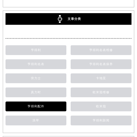
文章分类
亨得利
亨得利名表维修
亨得利名表
亨得利名表保养
劳力士
卡地亚
真力时
欧米茄维修
亨得利配件
欧米茄
浪琴
亨得利新闻