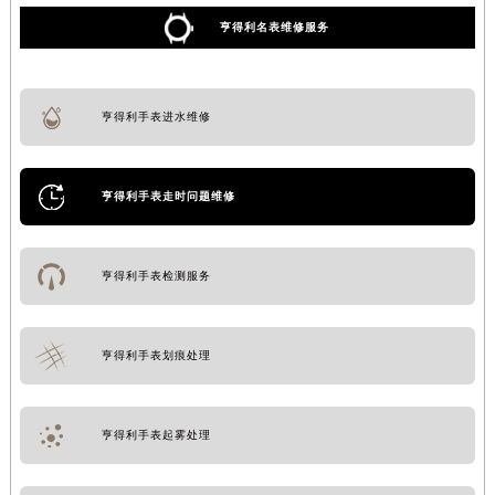
亨得利名表维修服务
亨得利手表进水维修
亨得利手表走时问题维修
亨得利手表检测服务
亨得利手表划痕处理
亨得利手表起雾处理