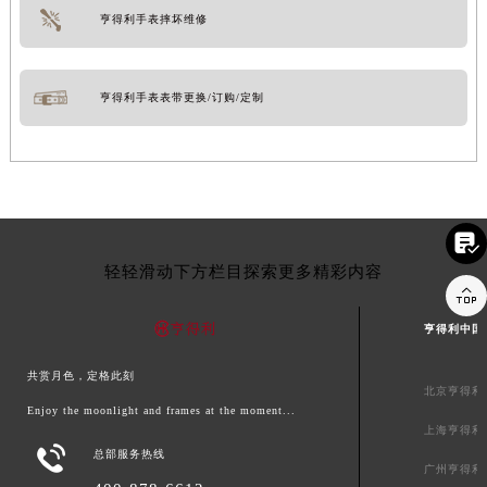
亨得利手表摔坏维修
亨得利手表表带更换/订购/定制

轻轻滑动下方栏目探索更多精彩内容

亨得利中国
共赏月色，定格此刻
北京亨得利
Enjoy the moonlight and frames at the moment...
上海亨得利

总部服务热线
广州亨得利