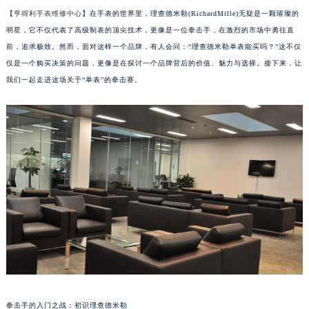
【
亨得利手表维修中心
】在手表的世界里，理查德米勒(RichardMille)无疑是一颗璀璨的
明星，它不仅代表了高级制表的顶尖技术，更像是一位拳击手，在激烈的市场中勇往直
前，追求极致。然而，面对这样一个品牌，有人会问：“理查德米勒单表能买吗？”这不仅
仅是一个购买决策的问题，更像是在探讨一个品牌背后的价值、魅力与选择。接下来，让
我们一起走进这场关于“单表”的拳击赛。
拳击手的入门之战：初识理查德米勒