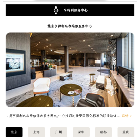
亨得利服务中心
北京亨得利名表维修服务中心
，是亨得利名表维修保养服务网点,中心技师均接受国际化标准的职业培训....
详情 >
，
北京
上海
广州
深圳
成都
重庆