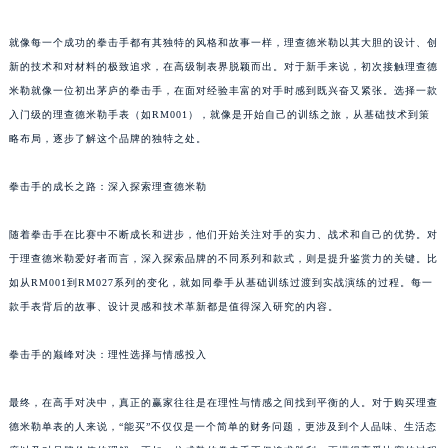
就像每一个成功的拳击手都有其独特的风格和故事一样，理查德米勒以其大胆的设计、创
新的技术和对材料的极致追求，在高级制表界脱颖而出。对于新手来说，初次接触理查德
米勒就像一位初出茅庐的拳击手，在面对经验丰富的对手时感到既兴奋又紧张。选择一款
入门级的理查德米勒手表（如RM001），就像是开始自己的训练之旅，从基础技术到策
略布局，逐步了解这个品牌的独特之处。
拳击手的成长之路：深入探索理查德米勒
随着拳击手在比赛中不断成长和进步，他们开始关注对手的实力、战术和自己的优势。对
于理查德米勒爱好者而言，深入探索品牌的不同系列和款式，则是提升鉴赏力的关键。比
如从RM001到RM027系列的变化，就如同拳手从基础训练过渡到实战演练的过程。每一
款手表背后的故事、设计灵感和技术革新都是值得深入研究的内容。
拳击手的巅峰对决：理性选择与情感投入
最终，在高手对决中，真正的赢家往往是在理性与情感之间找到平衡的人。对于购买理查
德米勒单表的人来说，“能买”不仅仅是一个简单的财务问题，更涉及到个人品味、生活态