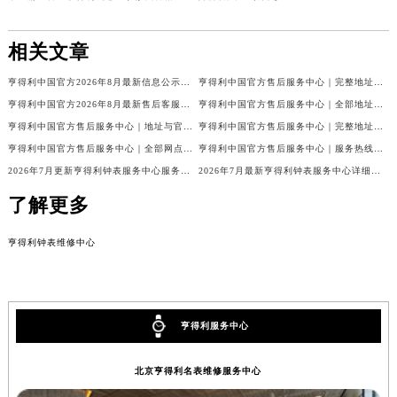
相关文章
亨得利中国官方2026年8月最新信息公示：售后客服电话与网点地址
亨得利中国官方售后服务中心｜完整地址与售后热线权威信息声明（2026年8月最新）
亨得利中国官方2026年8月最新售后客服电话与热线网点地址汇总
亨得利中国官方售后服务中心｜全部地址及热线电话权威信息通知（2026年8月最新）
亨得利中国官方售后服务中心｜地址与官方客服热线权威信息通知（2026年8月最新）
亨得利中国官方售后服务中心｜完整地址及官方售后热线权威信息声明（2026年7月最新）
亨得利中国官方售后服务中心｜全部网点地址与客服热线权威信息公告（2026年7月最新）
亨得利中国官方售后服务中心｜服务热线及官方维修地址权威信息通告（2026年7月最新）
2026年7月更新亨得利钟表服务中心服务电话及详细维修地址实地考察报告_多信源验证
2026年7月最新亨得利钟表服务中心详细网点地址及客服热线实地考察报告多信源验证
了解更多
亨得利钟表维修中心
亨得利服务中心
北京亨得利名表维修服务中心