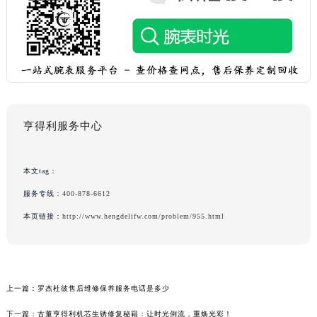
亨得利服务中心
本文tag：
服务专线：
400-878-6612
本页链接：
http://www.hengdelifw.com/problem/955.html
上一篇：
罗杰杜彼售后维修保养服务电话是多少
下一篇：
古董亨得利机芯生锈修复秘籍：让时光倒流，重焕光彩！