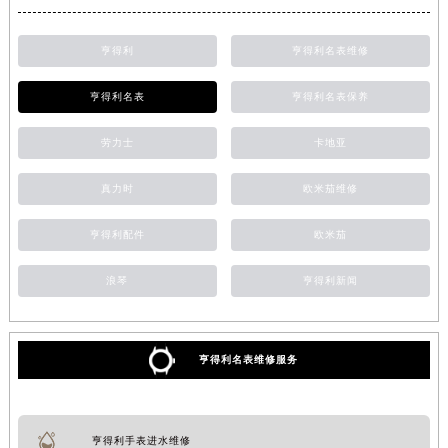
亨得利
亨得利名表维修
亨得利名表
亨得利名表保养
劳力士
卡地亚
真力时
欧米茄维修
亨得利配件
欧米茄
浪琴
亨得利新闻
亨得利名表维修服务
亨得利手表进水维修