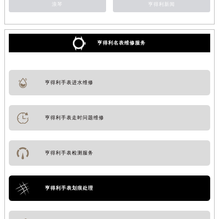
浪琴
亨得利新闻
亨得利名表维修服务
亨得利手表进水维修
亨得利手表走时问题维修
亨得利手表检测服务
亨得利手表划痕处理