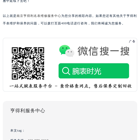
雅中延续下去吧！
以上就是
南京亨得利名表维修服务中心
为您分享的精彩内容。如果您还有其他关于亨得利
手表维护和保养的问题，可以拨打页面400电话进行咨询，我们将竭诚为您服务。
亨得利服务中心
本文tag：