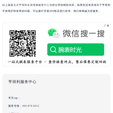
以上就是
北京亨得利名表维修服务中心
为您分享的精彩内容。如果您还有其他关于亨得利
手表维护和保养的问题，可以拨打页面400电话进行咨询，我们将竭诚为您服务。
亨得利服务中心
本文tag：
服务专线：
400-878-6612