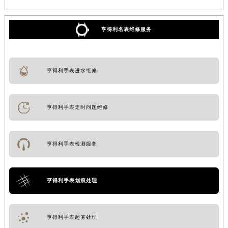
亨得利名表维修服务
亨得利手表进水维修
亨得利手表走时问题维修
亨得利手表检测服务
亨得利手表划痕处理
亨得利手表起雾处理