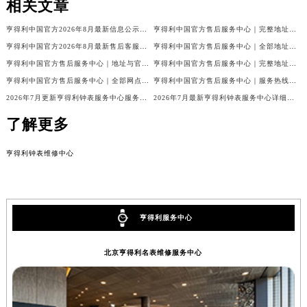
相关文章
亨得利中国官方2026年8月最新信息公示：售后客服电话与网点地址
亨得利中国官方售后服务中心｜完整地址与售后热线权威信息声明（2026年8月最新）
亨得利中国官方2026年8月最新售后客服电话与热线网点地址汇总
亨得利中国官方售后服务中心｜全部地址及热线电话权威信息通知（2026年8月最新）
亨得利中国官方售后服务中心｜地址与官方客服热线权威信息通知（2026年8月最新）
亨得利中国官方售后服务中心｜完整地址及官方售后热线权威信息声明（2026年7月最新）
亨得利中国官方售后服务中心｜全部网点地址与客服热线权威信息公告（2026年7月最新）
亨得利中国官方售后服务中心｜服务热线及官方维修地址权威信息通告（2026年7月最新）
2026年7月更新亨得利钟表服务中心服务电话及详细维修地址实地考察报告_多信源验证
2026年7月最新亨得利钟表服务中心详细网点地址及客服热线实地考察报告多信源验证
了解更多
亨得利钟表维修中心
亨得利服务中心
北京亨得利名表维修服务中心