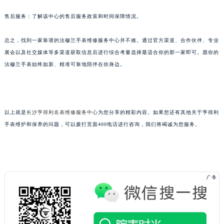
售后服务：了解该中心的售后服务政策和时间保障情况。
总之，找到一家靠谱的法穆兰手表维修服务中心并不难。通过官方渠道、合作伙伴、专业
展会以及社交媒体等多渠道获取信息后进行综合考量选择最适合你的那一家即可。愿你的
法穆兰手表始终如新、精准可靠地陪伴在你身边。
以上就是
长沙亨得利名表维修服务中心
为您分享的精彩内容。如果您还有其他关于亨得利
手表维护和保养的问题，可以拨打页面400电话进行咨询，我们将竭诚为您服务。