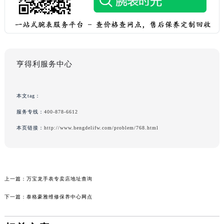
亨得利服务中心
本文tag：
服务专线：
400-878-6612
本页链接：
http://www.hengdelifw.com/problem/768.html
上一篇：
万宝龙手表专卖店地址查询
下一篇：
泰格豪雅维修保养中心网点