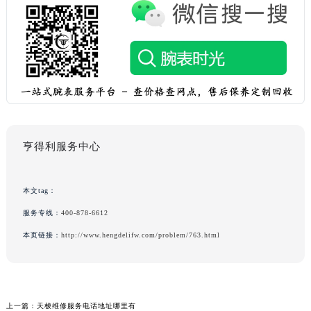
亨得利服务中心
本文tag：
服务专线：
400-878-6612
本页链接：
http://www.hengdelifw.com/problem/763.html
上一篇：
天梭维修服务电话地址哪里有