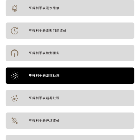
亨得利手表进水维修
亨得利手表走时问题维修
亨得利手表检测服务
亨得利手表划痕处理
亨得利手表起雾处理
亨得利手表摔坏维修