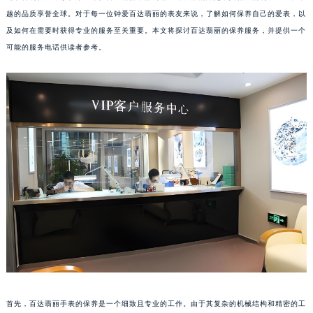
越的品质享誉全球。对于每一位钟爱百达翡丽的表友来说，了解如何保养自己的爱表，以
及如何在需要时获得专业的服务至关重要。本文将探讨百达翡丽的保养服务，并提供一个
可能的服务电话供读者参考。
首先，百达翡丽手表的保养是一个细致且专业的工作。由于其复杂的机械结构和精密的工