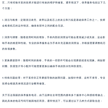
艺，只有经验丰富的技师才能进行有效的维护和修复。通常情况下，保养服务包括以下几
个方面：
1.清洁与检查：定期清洁表壳、表带以及机芯上的灰尘和污垢是基础保养工作之一。技师
会检查机芯的运作情况，确保各部件之间的配合无误。
2.润滑与调整：随着使用时间的增加，手表内部的润滑油可能会逐渐减少或失效，这会影
响手表的精度和性能。专业的保养服务会为手表补充适量的润滑油，并根据需要调整机芯
的各项参数。
3.更换磨损部件：随着时间的推移，手表的一些部件可能会出现磨损或老化现象。例如密
封圈、防震垫片等小配件可能需要更换以确保手表的防水性和防震性。
4.特殊问题处理：对于某些非正常磨损导致的故障问题，如指针停摆、走时不准等，专业
技师会根据具体情况进行诊断和修复。
关于百达翡丽的保养服务电话，由于品牌在全球范围内拥有多个服务中心和授权维修点，
因此具体的电话号码可能因地区而异。通常情况下，可以通过以下几种方式获取信息：