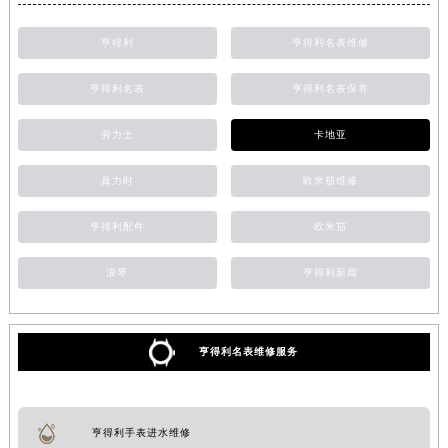
亨得利
亨得利名表维修
亨得利名表
亨得利名表保养
劳力士
卡地亚
真力时
欧米茄维修
亨得利配件
欧米茄
浪琴
亨得利新闻
亨得利名表维修服务
亨得利手表进水维修