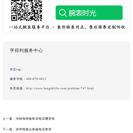
亨得利服务中心
本文tag：
服务专线：
400-878-6612
本页链接：
http://www.hengdelifw.com/problem/747.html
上一篇：
沛纳海维修售后电话哪里有
下一篇：
浪琴维修点客服电话查询