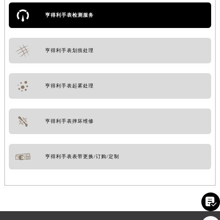
亨得利手表检测服务
亨得利手表划痕处理
亨得利手表起雾处理
亨得利手表摔坏维修
亨得利手表表带更换/订购/定制
