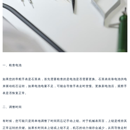
一、检查电池
如果您的帝舵手表是石英表，首先需要检查的是电池是否需要更换。石英表依靠电池供电
来驱动机芯运转，如果电池电量不足，可能会导致手表走时变慢。更换新电池后，观察手
表是否恢复正常。
二、调整时间
有时候，您可能只是简单地调整了时间而忘记手动上链。对于机械表而言，上链是维持其
正常运转的关键。如果长时间未上链或上链不足，机芯的动力储存会减少，从而导致走时