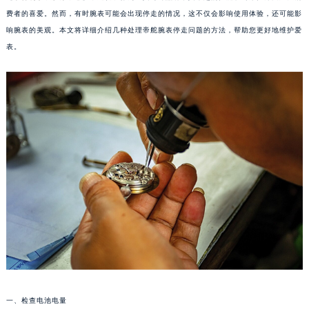
费者的喜爱。然而，有时腕表可能会出现停走的情况，这不仅会影响使用体验，还可能影
响腕表的美观。本文将详细介绍几种处理帝舵腕表停走问题的方法，帮助您更好地维护爱
表。
一、检查电池电量