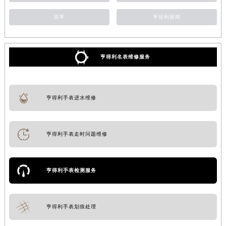
浪琴
亨得利新闻
亨得利名表维修服务
亨得利手表进水维修
亨得利手表走时问题维修
亨得利手表检测服务
亨得利手表划痕处理