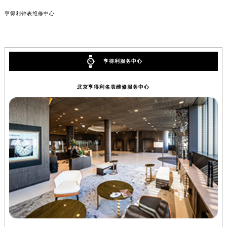
亨得利钟表维修中心
亨得利服务中心
北京亨得利名表维修服务中心