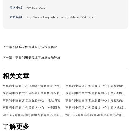
服务专线：
400-878-6612
本页链接：
http://www.hengdelifw.com/problem/1554.html
上一篇：
阿玛尼停走处理办法深度解析
下一篇：
亨得利腕表走慢了解决办法详解
相关文章
亨得利中国官方2026年8月最新信息公示：售后客服电话与网点地址
亨得利中国官方售后服务中心｜完整地址与售后热线权威信息声明（2026年8月最新）
亨得利中国官方2026年8月最新售后客服电话与热线网点地址汇总
亨得利中国官方售后服务中心｜全部地址及热线电话权威信息通知（2026年8月最新）
亨得利中国官方售后服务中心｜地址与官方客服热线权威信息通知（2026年8月最新）
亨得利中国官方售后服务中心｜完整地址及官方售后热线权威信息声明（2026年7月最新）
亨得利中国官方售后服务中心｜全部网点地址与客服热线权威信息公告（2026年7月最新）
亨得利中国官方售后服务中心｜服务热线及官方维修地址权威信息通告（2026年7月最新）
2026年7月更新亨得利钟表服务中心服务电话及详细维修地址实地考察报告_多信源验证
2026年7月最新亨得利钟表服务中心详细网点地址及客服热线实地考察报告多信源验证
了解更多