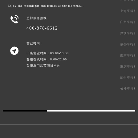
Enjoy the moonlight and frames at the moment...
上海亨得利

总部服务热线
广州亨得利
400-878-6612
深圳亨得利
营业时间：
成都亨得利

门店营业时间：09:00-19:30
南京亨得利
客服在线时间：8:00-22:00
客服及门店节假日不休
重庆亨得利
郑州亨得利
长沙亨得利