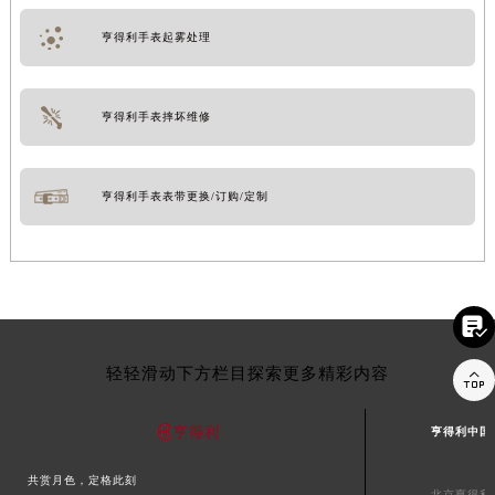
亨得利手表起雾处理
亨得利手表摔坏维修
亨得利手表表带更换/订购/定制

轻轻滑动下方栏目探索更多精彩内容

亨得利中国
共赏月色，定格此刻
北京亨得利