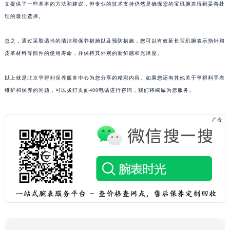
文提供了一些基本的方法和建议，但专业的技术支持仍然是确保您的宝玑腕表得到妥善处
理的最佳选择。
总之，通过采取适当的清洁和保养措施以及预防措施，您可以有效延长宝玑腕表示指针和
皮革材料等部件的使用寿命，并保持其外观的新鲜感和光泽度。
以上就是
北京亨得利保养服务中心
为您分享的精彩内容。如果您还有其他关于亨得利手表
维护和保养的问题，可以拨打页面400电话进行咨询，我们将竭诚为您服务。