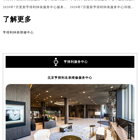
2026年7月更新亨得利钟表服务中心服务电话及详细维修地址实地考察报告_多信源验证
2026年7月最新亨得利钟表服务中心详细网点地址及客服热线实地考察报告多信源验证
了解更多
亨得利钟表维修中心
亨得利服务中心
北京亨得利名表维修服务中心