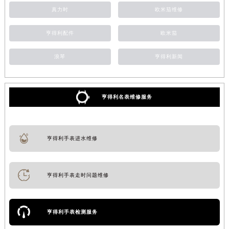
真力时
欧米茄维修
亨得利配件
欧米茄
浪琴
亨得利新闻
亨得利名表维修服务
亨得利手表进水维修
亨得利手表走时问题维修
亨得利手表检测服务