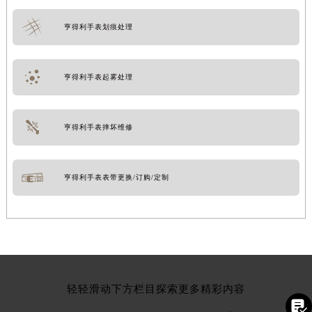
亨得利手表划痕处理
亨得利手表起雾处理
亨得利手表摔坏维修
亨得利手表表带更换/订购/定制
轻轻滑动下方栏目探索更多精彩内容
