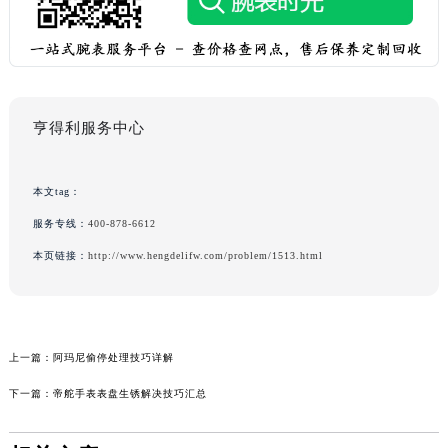
亨得利服务中心
本文tag：
服务专线：
400-878-6612
本页链接：
http://www.hengdelifw.com/problem/1513.html
上一篇：
阿玛尼偷停处理技巧详解
下一篇：
帝舵手表表盘生锈解决技巧汇总