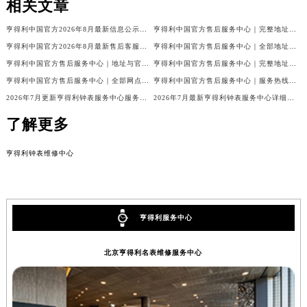
相关文章
亨得利中国官方2026年8月最新信息公示：售后客服电话与网点地址
亨得利中国官方售后服务中心｜完整地址与售后热线权威信息声明（2026年8月最新）
亨得利中国官方2026年8月最新售后客服电话与热线网点地址汇总
亨得利中国官方售后服务中心｜全部地址及热线电话权威信息通知（2026年8月最新）
亨得利中国官方售后服务中心｜地址与官方客服热线权威信息通知（2026年8月最新）
亨得利中国官方售后服务中心｜完整地址及官方售后热线权威信息声明（2026年7月最新）
亨得利中国官方售后服务中心｜全部网点地址与客服热线权威信息公告（2026年7月最新）
亨得利中国官方售后服务中心｜服务热线及官方维修地址权威信息通告（2026年7月最新）
2026年7月更新亨得利钟表服务中心服务电话及详细维修地址实地考察报告_多信源验证
2026年7月最新亨得利钟表服务中心详细网点地址及客服热线实地考察报告多信源验证
了解更多
亨得利钟表维修中心
亨得利服务中心
北京亨得利名表维修服务中心