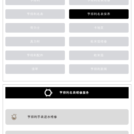
亨得利
亨得利名表维修
亨得利名表
亨得利名表保养
劳力士
卡地亚
真力时
欧米茄维修
亨得利配件
欧米茄
浪琴
亨得利新闻
亨得利名表维修服务
亨得利手表进水维修