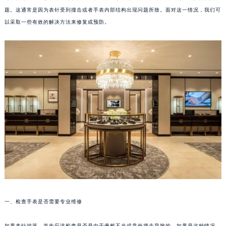
题。这通常是因为表针受到撞击或者手表内部结构出现问题所致。面对这一情况，我们可
以采取一些有效的解决方法来修复或预防。
一、检查手表是否需要专业维修
如果表针掉落，首先应该检查是否是由于佩戴不当或意外撞击导致的。如果是这种情况，