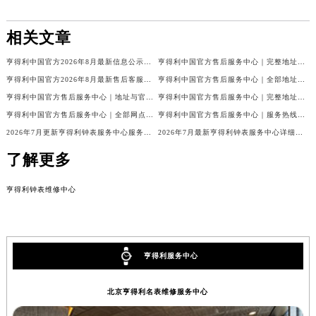
相关文章
亨得利中国官方2026年8月最新信息公示：售后客服电话与网点地址
亨得利中国官方售后服务中心｜完整地址与售后热线权威信息声明（2026年8月最新）
亨得利中国官方2026年8月最新售后客服电话与热线网点地址汇总
亨得利中国官方售后服务中心｜全部地址及热线电话权威信息通知（2026年8月最新）
亨得利中国官方售后服务中心｜地址与官方客服热线权威信息通知（2026年8月最新）
亨得利中国官方售后服务中心｜完整地址及官方售后热线权威信息声明（2026年7月最新）
亨得利中国官方售后服务中心｜全部网点地址与客服热线权威信息公告（2026年7月最新）
亨得利中国官方售后服务中心｜服务热线及官方维修地址权威信息通告（2026年7月最新）
2026年7月更新亨得利钟表服务中心服务电话及详细维修地址实地考察报告_多信源验证
2026年7月最新亨得利钟表服务中心详细网点地址及客服热线实地考察报告多信源验证
了解更多
亨得利钟表维修中心
亨得利服务中心
北京亨得利名表维修服务中心