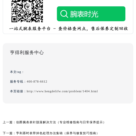
亨得利服务中心
本文tag：
服务专线：
400-878-6612
本页链接：
http://www.hengdelifw.com/problem/1404.html
上一篇：
伯爵腕表表针脱落解决方法（专业维修指南与日常保养提示）
下一篇：
亨利慕时表带掉色处理办法集锦（保养与修复技巧指南）