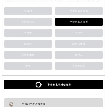
亨得利
亨得利名表维修
亨得利名表
亨得利名表保养
劳力士
卡地亚
真力时
欧米茄维修
亨得利配件
欧米茄
浪琴
亨得利新闻
亨得利名表维修服务
亨得利手表进水维修