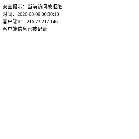
安全提示：当前访问被拒绝
时间：2026-08-09 00:30:13
客户端IP：216.73.217.146
客户端信息已被记录