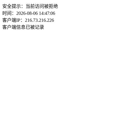
安全提示：当前访问被拒绝
时间：2026-08-06 14:47:06
客户端IP：216.73.216.226
客户端信息已被记录