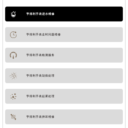
亨得利手表进水维修
亨得利手表走时问题维修
亨得利手表检测服务
亨得利手表划痕处理
亨得利手表起雾处理
亨得利手表摔坏维修