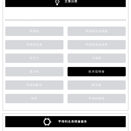
文章分类
亨得利
亨得利名表维修
亨得利名表
亨得利名表保养
劳力士
卡地亚
真力时
欧米茄维修
亨得利配件
欧米茄
浪琴
亨得利新闻
亨得利名表维修服务