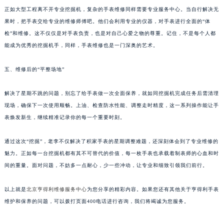
正如大型工程离不开专业挖掘机，复杂的手表维修同样需要专业服务中心。当自行解决无
果时，把手表交给专业的维修师傅吧。他们会利用专业的仪器，对手表进行全面的“体
检”和维修。这不仅仅是对手表负责，也是对自己心爱之物的尊重。记住，不是每个人都
能成为优秀的挖掘机手，同样，手表维修也是一门深奥的艺术。
五、维修后的“平整场地”
解决了星期不跳的问题，别忘了给手表做一次全面保养，就如同挖掘机完成任务后需清理
现场，确保下一次使用顺畅。上油、检查防水性能、调整走时精度，这一系列操作能让手
表焕发新生，继续精准记录你的每一个重要时刻。
通过这次“挖掘”，老李不仅解决了积家手表的星期调整难题，还深刻体会到了专业维修的
魅力。正如每一台挖掘机都有其不可替代的价值，每一枚手表也承载着制表师的心血和时
间的重量。面对问题，不妨多一点耐心，少一些冲动，让专业和细致引领我们前行。
以上就是
北京亨得利维修服务中心
为您分享的精彩内容。如果您还有其他关于亨得利手表
维护和保养的问题，可以拨打页面400电话进行咨询，我们将竭诚为您服务。