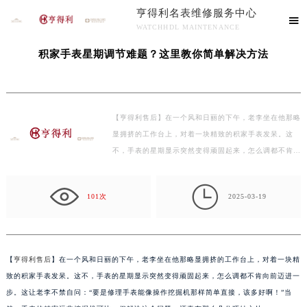
亨得利名表维修服务中心
当前位置：
亨得利钟表维修中心
>
文章库
> 积家手表星期调节难题？这里教你简单解决

WATCHHDL MAINTENANCE
方法
亨得利名表维修服务中心竭诚为您服务！
积家手表星期调节难题？这里教你简单解决方法
【亨得利售后】在一个风和日丽的下午，老李坐在他那略
显拥挤的工作台上，对着一块精致的积家手表发呆。这
不，手表的星期显示突然变得顽固起来，怎么调都不肯向
前…

101次
2025-03-19
【
亨得利售后
】在一个风和日丽的下午，老李坐在他那略显拥挤的工作台上，对着一块精
致的积家手表发呆。这不，手表的星期显示突然变得顽固起来，怎么调都不肯向前迈进一
步。这让老李不禁自问：“要是修理手表能像操作挖掘机那样简单直接，该多好啊！”当