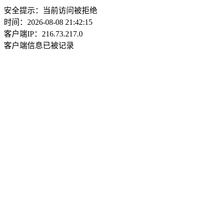
安全提示：当前访问被拒绝
时间：2026-08-08 21:42:15
客户端IP：216.73.217.0
客户端信息已被记录