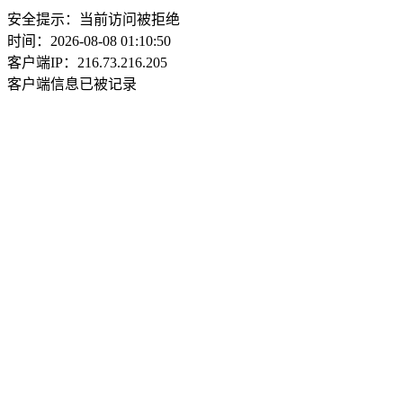
安全提示：当前访问被拒绝
时间：2026-08-08 01:10:50
客户端IP：216.73.216.205
客户端信息已被记录