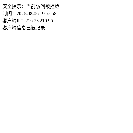
安全提示：当前访问被拒绝
时间：2026-08-06 19:52:58
客户端IP：216.73.216.95
客户端信息已被记录