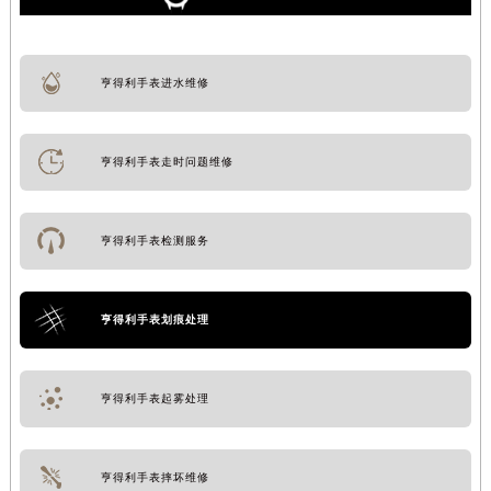
亨得利手表进水维修
亨得利手表走时问题维修
亨得利手表检测服务
亨得利手表划痕处理
亨得利手表起雾处理
亨得利手表摔坏维修