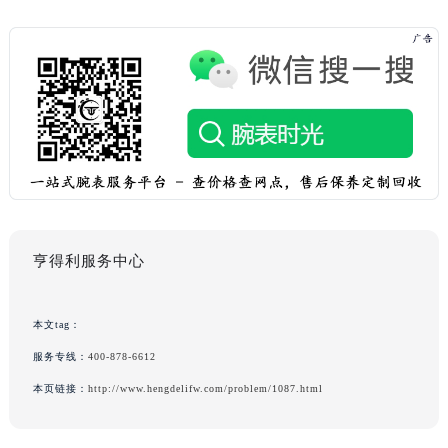
亨得利服务中心
本文tag：
服务专线：
400-878-6612
本页链接：
http://www.hengdelifw.com/problem/1087.html