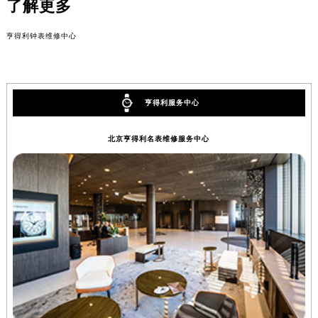
了解更多
亨得利钟表维修中心
亨得利服务中心
北京亨得利名表维修服务中心