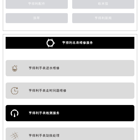
亨得利配件
欧米茄
浪琴
亨得利新闻
亨得利名表维修服务
亨得利手表进水维修
亨得利手表走时问题维修
亨得利手表检测服务
亨得利手表划痕处理