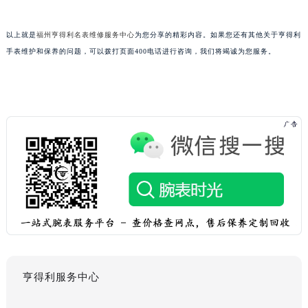
以上就是
福州亨得利名表维修服务中心
为您分享的精彩内容。如果您还有其他关于亨得利
手表维护和保养的问题，可以拨打页面400电话进行咨询，我们将竭诚为您服务。
亨得利服务中心