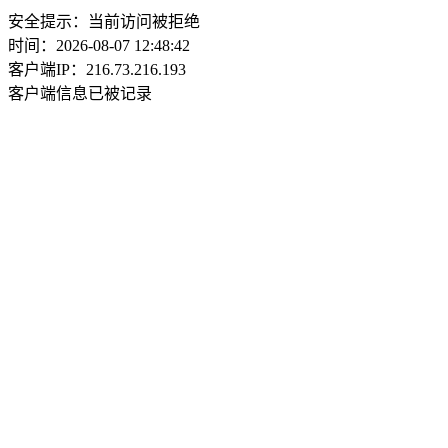
安全提示：当前访问被拒绝
时间：2026-08-07 12:48:42
客户端IP：216.73.216.193
客户端信息已被记录