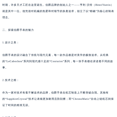
时期，许多天才工匠在这里诞生。伯爵品牌的创始人之一——亨利·沃特（HenriVuerin）
就是其中一位。他凭借对机械的热爱和对细节的执着追求，创立了以“精确”为核心的制表
理念。
二、探索伯爵手表的魅力
1.设计之美：
伯爵手表的设计融合了传统与现代元素，每一款作品都是对美学的极致追求。从经典
的“LeCabochon”系列到现代感十足的“Couturier”系列，每一块手表都在讲述着不同的故
事。
2.技术之精：
作为一家对技术有着不懈追求的品牌，伯爵手表在机芯制造上不断突破自我。其独有
的“SapphireCrystal”技术让表镜更加耐用且防刮擦；而“ChronoMatic”自动上链机芯则保
证了时间的精准无误。