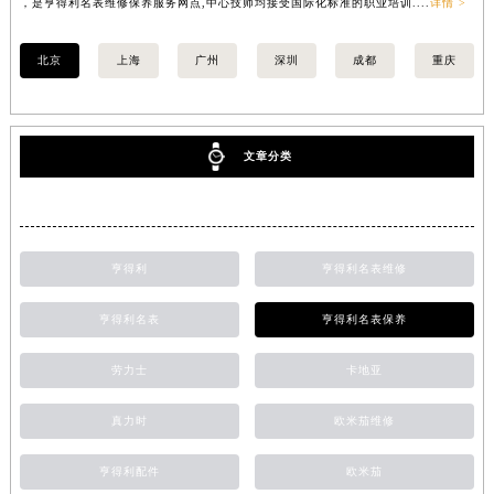
，是亨得利名表维修保养服务网点,中心技师均接受国际化标准的职业培训....
详情 >
，
北京
上海
广州
深圳
成都
重庆
文章分类
亨得利
亨得利名表维修
亨得利名表
亨得利名表保养
劳力士
卡地亚
真力时
欧米茄维修
亨得利配件
欧米茄