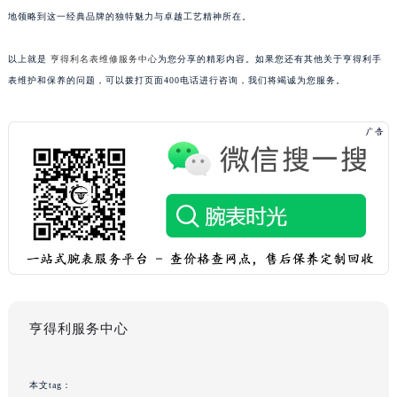
地领略到这一经典品牌的独特魅力与卓越工艺精神所在。
以上就是
亨得利名表维修服务中心
为您分享的精彩内容。如果您还有其他关于亨得利手
表维护和保养的问题，可以拨打页面400电话进行咨询，我们将竭诚为您服务。
亨得利服务中心
本文tag：